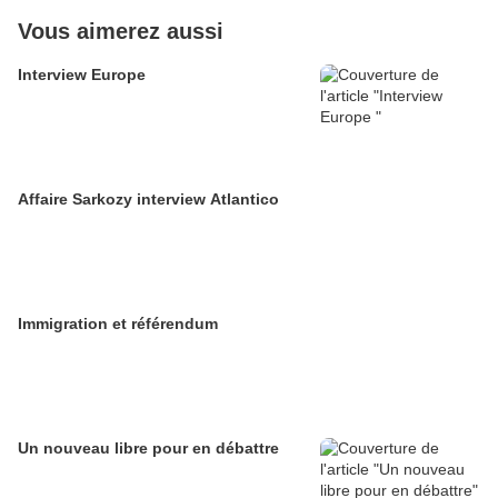
Vous aimerez aussi
Interview Europe
Affaire Sarkozy interview Atlantico
Immigration et référendum
Un nouveau libre pour en débattre