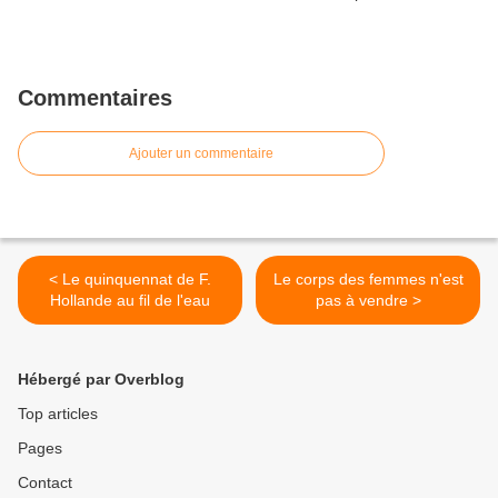
Commentaires
Ajouter un commentaire
< Le quinquennat de F.
Le corps des femmes n'est
Hollande au fil de l'eau
pas à vendre >
Hébergé par Overblog
Top articles
Pages
Contact