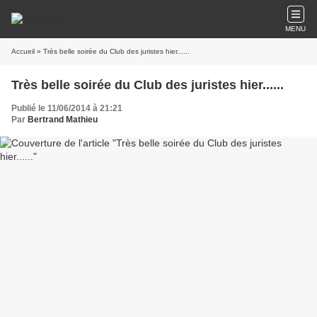
MENU
Accueil
» Très belle soirée du Club des juristes hier......
Très belle soirée du Club des juristes hier......
Publié le 11/06/2014 à 21:21
Par
Bertrand Mathieu