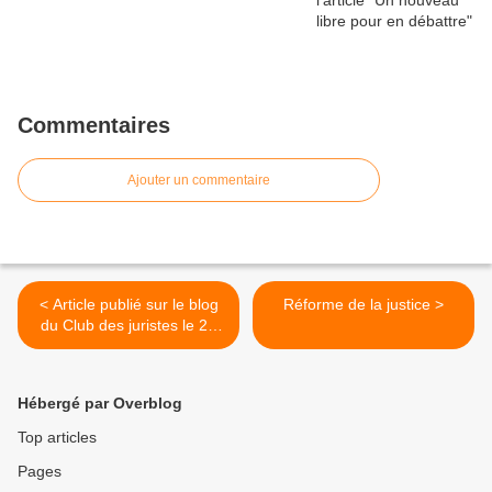
Commentaires
Ajouter un commentaire
< Article publié sur le blog
Réforme de la justice >
du Club des juristes le 26
mai 2020
Hébergé par Overblog
Top articles
Pages