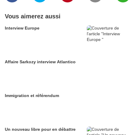
Vous aimerez aussi
Interview Europe
Affaire Sarkozy interview Atlantico
Immigration et référendum
Un nouveau libre pour en débattre