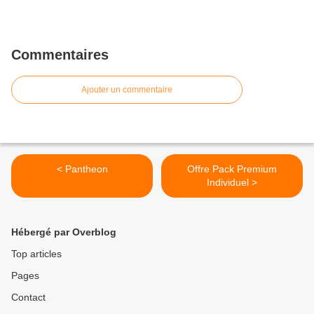
Commentaires
Ajouter un commentaire
< Pantheon
Offre Pack Premium
Individuel >
Hébergé par Overblog
Top articles
Pages
Contact