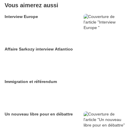
Vous aimerez aussi
Interview Europe
Affaire Sarkozy interview Atlantico
Immigration et référendum
Un nouveau libre pour en débattre