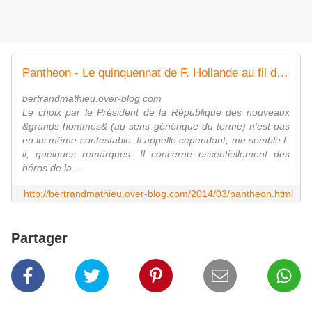
Pantheon - Le quinquennat de F. Hollande au fil de l'eau
bertrandmathieu.over-blog.com
Le choix par le Président de la République des nouveaux
&grands hommes& (au sens générique du terme) n'est pas
en lui même contestable. Il appelle cependant, me semble t-
il, quelques remarques. Il concerne essentiellement des
héros de la...
http://bertrandmathieu.over-blog.com/2014/03/pantheon.html
Partager