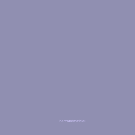
bertrandmathieu