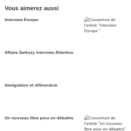
Vous aimerez aussi
Interview Europe
Affaire Sarkozy interview Atlantico
Immigration et référendum
Un nouveau libre pour en débattre