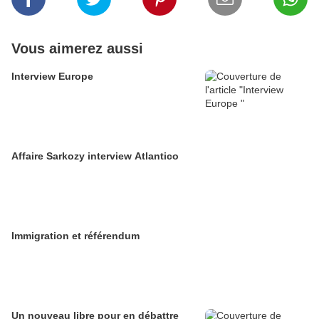
Vous aimerez aussi
Interview Europe
Affaire Sarkozy interview Atlantico
Immigration et référendum
Un nouveau libre pour en débattre