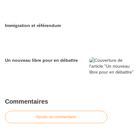
Immigration et référendum
Un nouveau libre pour en débattre
Commentaires
Ajouter un commentaire