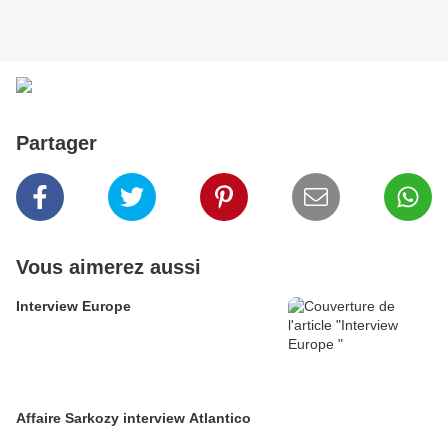
Partager
Vous aimerez aussi
Interview Europe
Affaire Sarkozy interview Atlantico