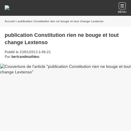
MENU
Accueil
» publication Constitution rien ne bouge et tout change Lextenso
publication Constitution rien ne bouge et tout
change Lextenso
Publié le 23/01/2013 à 06:21
Par
bertrandmathieu